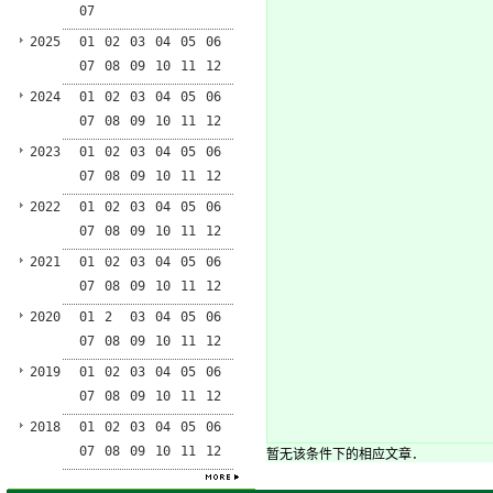
07
2025
01
02
03
04
05
06
07
08
09
10
11
12
2024
01
02
03
04
05
06
07
08
09
10
11
12
2023
01
02
03
04
05
06
07
08
09
10
11
12
2022
01
02
03
04
05
06
07
08
09
10
11
12
2021
01
02
03
04
05
06
07
08
09
10
11
12
2020
01
2
03
04
05
06
07
08
09
10
11
12
2019
01
02
03
04
05
06
07
08
09
10
11
12
2018
01
02
03
04
05
06
07
08
09
10
11
12
暂无该条件下的相应文章．